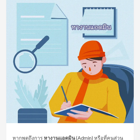
หากพูดถึงการ
หางานแอดมิน
(Admin) หรือที่คนส่วน