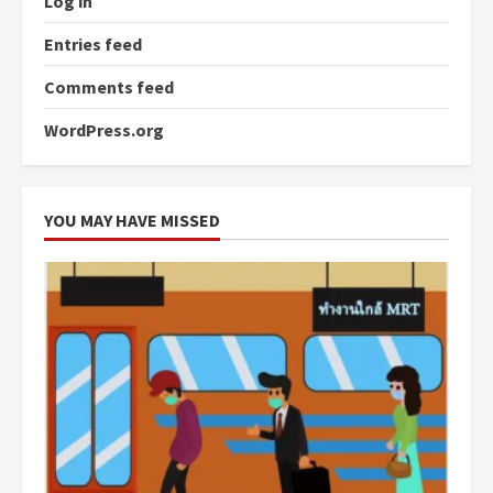
Log in
Entries feed
Comments feed
WordPress.org
YOU MAY HAVE MISSED