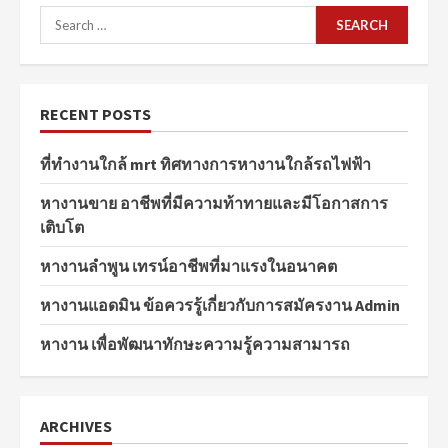
Search
for:
RECENT POSTS
ที่ทำงานใกล้ mrt ทิศทางการหางานใกล้รถไฟฟ้า
หางานขาย อาชีพที่มีความท้าทายและมีโอกาสการ
เติบโต
หางานลำพูน เทรน์อาชีพที่มาแรงในอนาคต
หางานแอดมิน ข้อควรรู้เกี่ยวกับการสมัครงาน Admin
หางาน เพื่อพัฒนาทักษะความรู้ความสามารถ
ARCHIVES