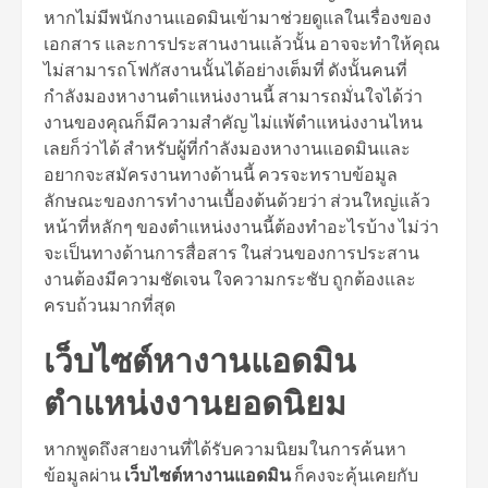
หากไม่มีพนักงานแอดมินเข้ามาช่วยดูแลในเรื่องของ
เอกสาร และการประสานงานแล้วนั้น อาจจะทำให้คุณ
ไม่สามารถโฟกัสงานนั้นได้อย่างเต็มที่ ดังนั้นคนที่
กำลังมองหางานตำแหน่งงานนี้ สามารถมั่นใจได้ว่า
งานของคุณก็มีความสำคัญ ไม่แพ้ตำแหน่งงานไหน
เลยก็ว่าได้ สำหรับผู้ที่กำลังมองหางานแอดมินและ
อยากจะสมัครงานทางด้านนี้ ควรจะทราบข้อมูล
ลักษณะของการทำงานเบื้องต้นด้วยว่า ส่วนใหญ่แล้ว
หน้าที่หลักๆ ของตำแหน่งงานนี้ต้องทำอะไรบ้าง ไม่ว่า
จะเป็นทางด้านการสื่อสาร ในส่วนของการประสาน
งานต้องมีความชัดเจน ใจความกระชับ ถูกต้องและ
ครบถ้วนมากที่สุด
เว็บไซต์หางานแอดมิน
ตำแหน่งงานยอดนิยม
หากพูดถึงสายงานที่ได้รับความนิยมในการค้นหา
ข้อมูลผ่าน
เว็บไซต์หางานแอดมิน
ก็คงจะคุ้นเคยกับ