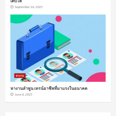
เติบโต
September 26, 2025
หางาน
หางานลำพูน เทรน์อาชีพที่มาแรงในอนาคต
June 6, 2025