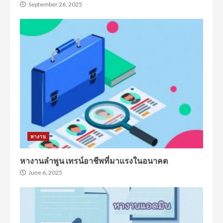
September 26, 2025
หางาน
หางานลำพูน เทรน์อาชีพที่มาแรงในอนาคต
June 6, 2025