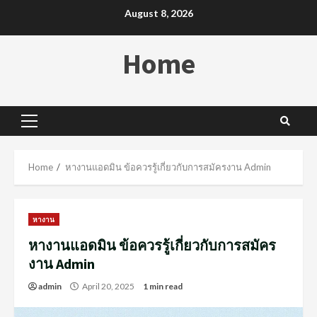
Skip
August 8, 2026
to
content
Home
Primary
Menu
Home
หางานแอดมิน ข้อควรรู้เกี่ยวกับการสมัครงาน Admin
หางาน
หางานแอดมิน ข้อควรรู้เกี่ยวกับการสมัคร
งาน Admin
admin
April 20, 2025
1 min read