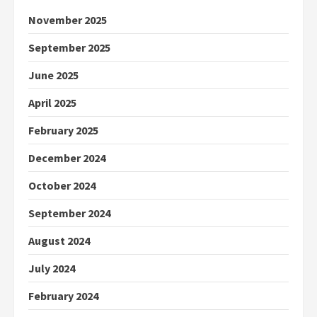
November 2025
September 2025
June 2025
April 2025
February 2025
December 2024
October 2024
September 2024
August 2024
July 2024
February 2024