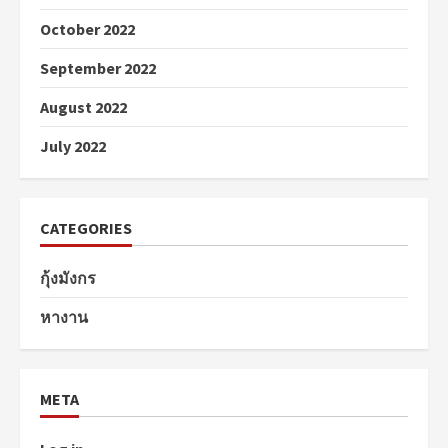
October 2022
September 2022
August 2022
July 2022
CATEGORIES
กุ้งมังกร
หางาน
META