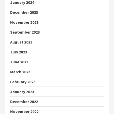
January 2024
December 2023
November 2023
September 2023
August 2023
July 2023
June 2023
March 2023
February 2023
January 2023
December 2022
November 2022